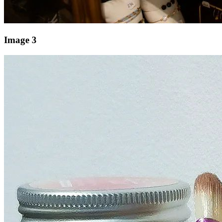
Image 3