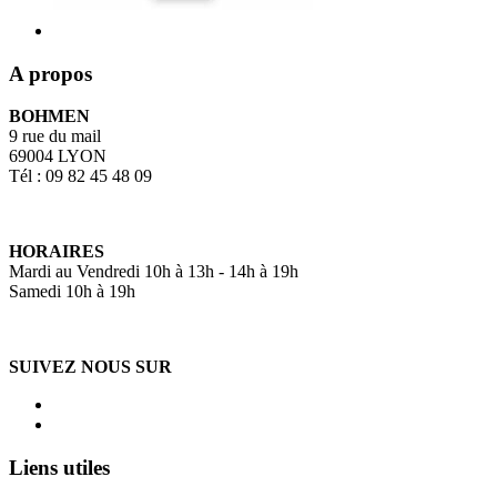
A propos
BOHMEN
9 rue du mail
69004 LYON
Tél : 09 82 45 48 09
HORAIRES
Mardi au Vendredi 10h à 13h - 14h à 19h
Samedi 10h à 19h
SUIVEZ NOUS SUR
Liens utiles