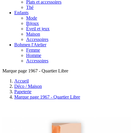
Plats et accessoires
Thé
Enfants
Mode
Bijoux
Éveil et jeux
Maison
Accessoires
Bohmen l'Atelier
Femme
Homme
Accessoires
Marque page 1967 - Quartier Libre
Accueil
Déco / Maison
Papeterie
Marque page 1967 - Quartier Libre