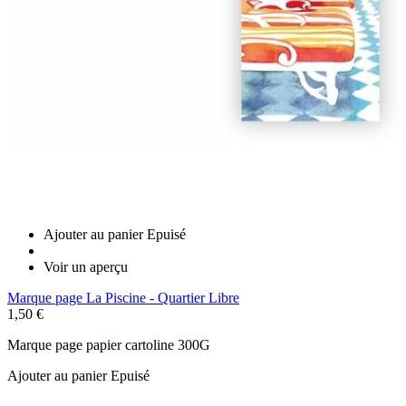
Ajouter au panier
Epuisé
Voir un aperçu
Marque page La Piscine - Quartier Libre
1,50 €
Marque page papier cartoline 300G
Ajouter au panier
Epuisé