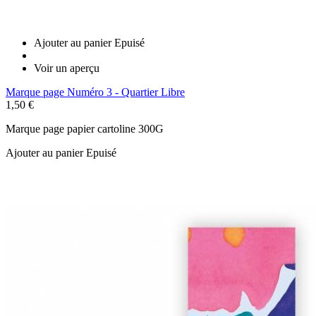
Ajouter au panier
Epuisé
Voir un aperçu
Marque page Numéro 3 - Quartier Libre
1,50 €
Marque page papier cartoline 300G
Ajouter au panier
Epuisé