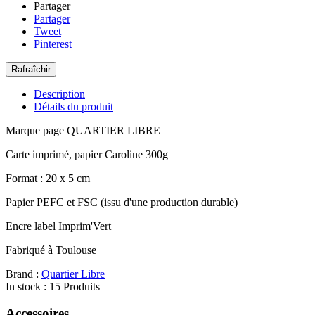
Partager
Partager
Tweet
Pinterest
Description
Détails du produit
Marque page QUARTIER LIBRE
Carte imprimé, papier Caroline 300g
Format : 20 x 5 cm
Papier PEFC et FSC (issu d'une production durable)
Encre label Imprim'Vert
Fabriqué à Toulouse
Brand :
Quartier Libre
In stock :
15 Produits
Accessoires