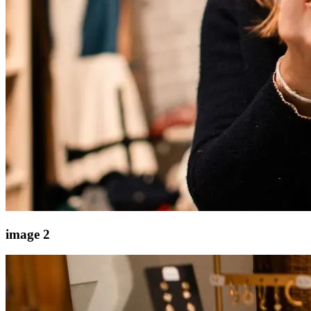
image 2