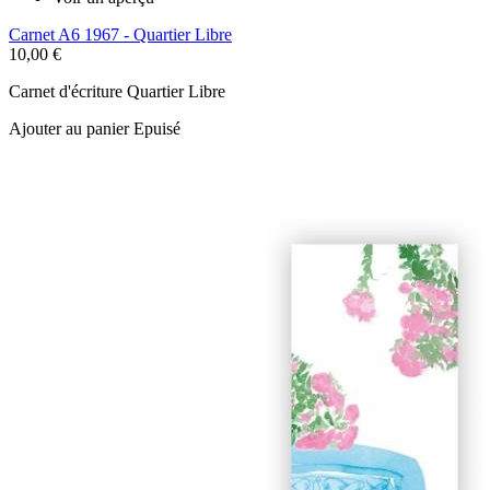
Carnet A6 1967 - Quartier Libre
10,00 €
Carnet d'écriture Quartier Libre
Ajouter au panier
Epuisé