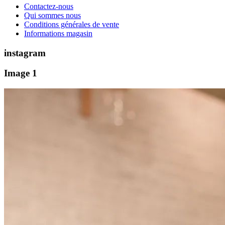
Contactez-nous
Qui sommes nous
Conditions générales de vente
Informations magasin
instagram
Image 1