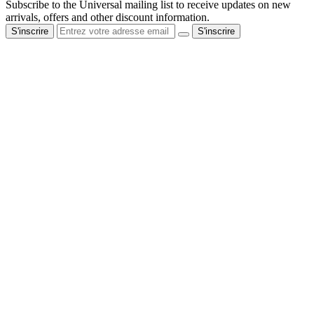
Subscribe to the Universal mailing list to receive updates on new
arrivals, offers and other discount information.
S'inscrire
S'inscrire