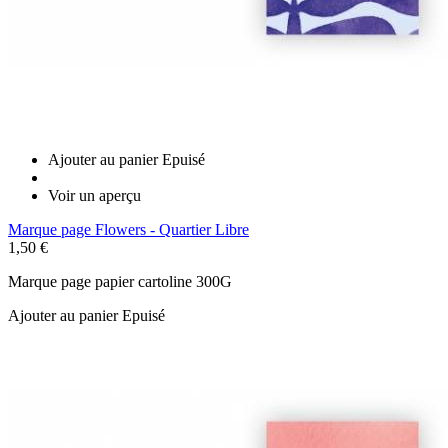
Ajouter au panier
Epuisé
Voir un aperçu
Marque page Flowers - Quartier Libre
1,50 €
Marque page papier cartoline 300G
Ajouter au panier
Epuisé