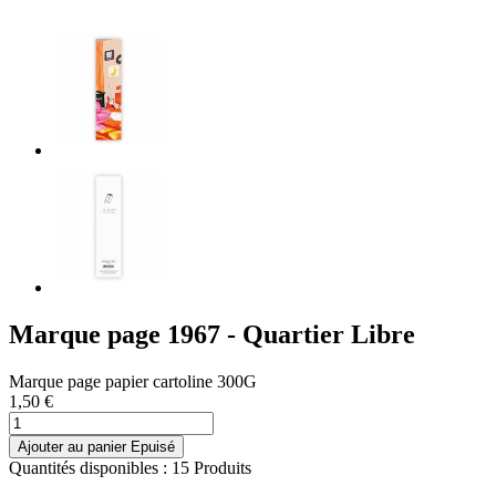
Marque page 1967 - Quartier Libre
Marque page papier cartoline 300G
1,50 €
Ajouter au panier
Epuisé
Quantités disponibles :
15 Produits