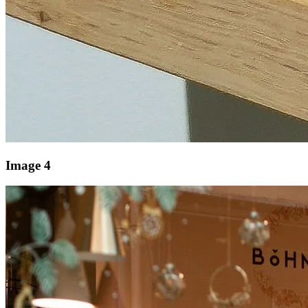
Image 4