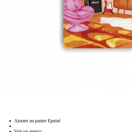
Ajouter au panier
Epuisé
Voir un aperçu