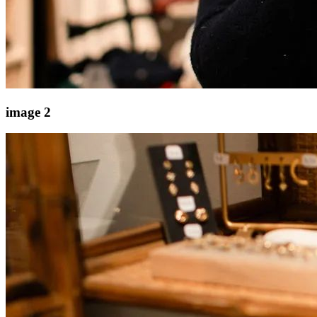
image 2