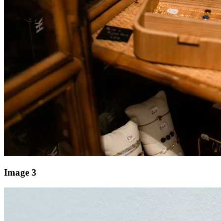
Image 3