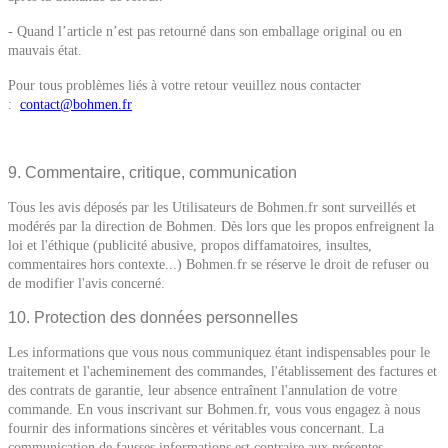
- Quand l’article n’est pas retourné dans son emballage original ou en
mauvais état.
Pour tous problèmes liés à votre retour veuillez nous contacter
:
contact@bohmen.fr
9. Commentaire, critique, communication
Tous les avis déposés par les Utilisateurs de Bohmen.fr sont surveillés et
modérés par la direction de Bohmen. Dès lors que les propos enfreignent la
loi et l'éthique (publicité abusive, propos diffamatoires, insultes,
commentaires hors contexte...) Bohmen.fr se réserve le droit de refuser ou
de modifier l'avis concerné.
10. Protection des données personnelles
Les informations que vous nous communiquez étant indispensables pour le
traitement et l'acheminement des commandes, l'établissement des factures et
des contrats de garantie, leur absence entraînent l'annulation de votre
commande. En vous inscrivant sur Bohmen.fr, vous vous engagez à nous
fournir des informations sincères et véritables vous concernant. La
communication de fausses informations est contraire aux présentes