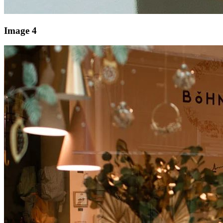
Image 4