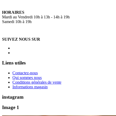
HORAIRES
Mardi au Vendredi 10h à 13h - 14h à 19h
Samedi 10h à 19h
SUIVEZ NOUS SUR
Liens utiles
Contactez-nous
Qui sommes nous
Conditions générales de vente
Informations magasin
instagram
Image 1