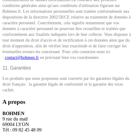
conditions générales ainsi qu'aux conditions d'utilisation figurant sur
Bohmen.fr. Les informations personnelles sont traitées conformément aux
dispositions de la directive 2002/58/CE relative au traitement de données à
caractère personnel. Concrètement, cela signifie notamment que vos
données à caractère personnel ne pourront être recueillies et traitées que
conformément aux finalités indiquées lors de leur collecte. Vous disposez à
tout moment du droit d'accès et de rectification à ces données ainsi que du
droit d'opposition, afin de vérifier leur exactitude et de faire corriger les
éventuelles erreurs les concernant. Pour cela contactez-nous ici
:
contact@bohmen.fr
en précisant bien vos coordonnées.
11. Garanties
Les produits que nous proposons sont couverts par les garanties légales du
droit français : la garantie légale de conformité et la garantie des vices
cachés.
A propos
BOHMEN
9 rue du mail
69004 LYON
Tél : 09 82 45 48 09