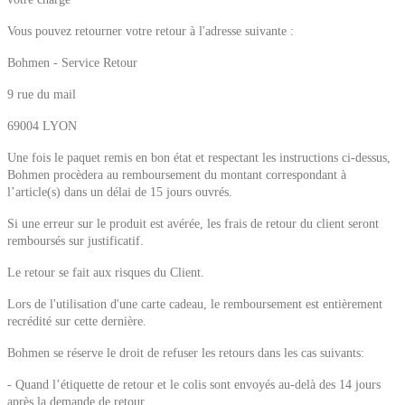
Vous pouvez retourner votre retour à l'adresse suivante :
Bohmen - Service Retour
9 rue du mail
69004 LYON
Une fois le paquet remis en bon état et respectant les instructions ci-dessus,
Bohmen procèdera au remboursement du montant correspondant à
l’article(s) dans un délai de 15 jours ouvrés.
Si une erreur sur le produit est avérée, les frais de retour du client seront
remboursés sur justificatif.
Le retour se fait aux risques du Client.
Lors de l'utilisation d'une carte cadeau, le remboursement est entièrement
recrédité sur cette dernière.
Bohmen se réserve le droit de refuser les retours dans les cas suivants:
- Quand l’étiquette de retour et le colis sont envoyés au-delà des 14 jours
après la demande de retour.