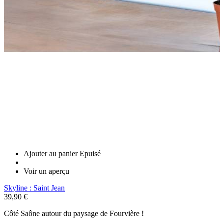
Ajouter au panier
Epuisé
Voir un aperçu
Skyline : Saint Jean
39,90 €
Côté Saône autour du paysage de Fourvière !