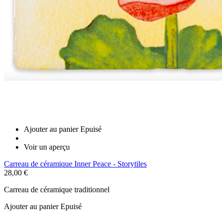
Ajouter au panier
Epuisé
Voir un aperçu
Carreau de céramique Inner Peace - Storytiles
28,00 €
Carreau de céramique traditionnel
Ajouter au panier
Epuisé