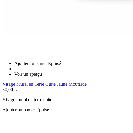
Ajouter au panier
Epuisé
Voir un aperçu
Visage Mural en Terre Cuite Jaune Moutarde
30,00 €
Visage mural en terre cuite
Ajouter au panier
Epuisé