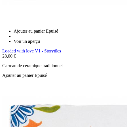
Ajouter au panier
Epuisé
Voir un aperçu
Loaded with love V1 - Storytiles
28,00 €
Carreau de céramique traditionnel
Ajouter au panier
Epuisé