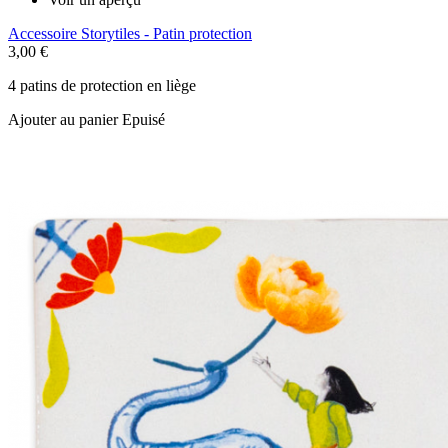
Accessoire Storytiles - Patin protection
3,00 €
4 patins de protection en liège
Ajouter au panier
Epuisé