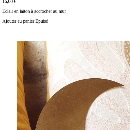
16,00 €
Eclair en laiton à accrocher au mur
Ajouter au panier
Epuisé