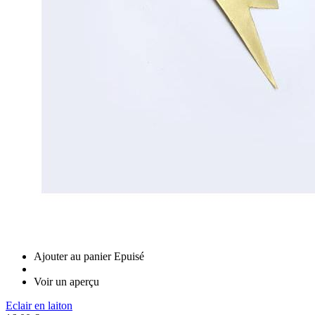
Ajouter au panier
Epuisé
Voir un aperçu
Eclair en laiton