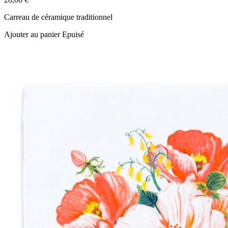
Carreau de céramique traditionnel
Ajouter au panier
Epuisé