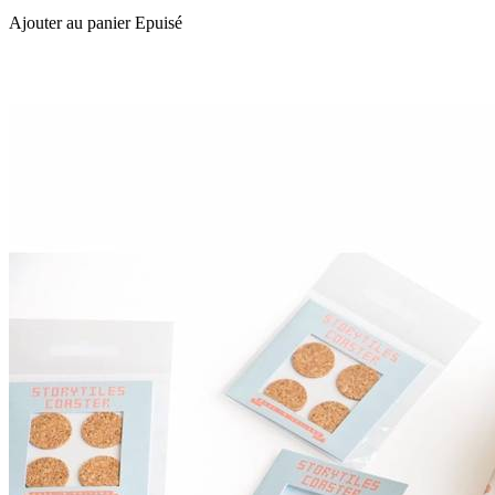
Ajouter au panier
Epuisé