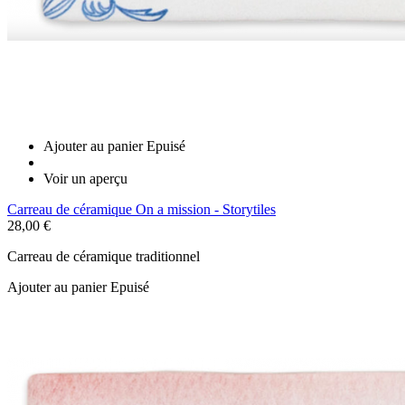
Ajouter au panier
Epuisé
Voir un aperçu
Carreau de céramique On a mission - Storytiles
28,00 €
Carreau de céramique traditionnel
Ajouter au panier
Epuisé