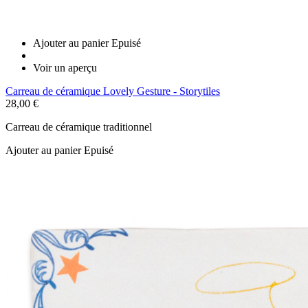
Ajouter au panier
Epuisé
Voir un aperçu
Carreau de céramique Lovely Gesture - Storytiles
28,00 €
Carreau de céramique traditionnel
Ajouter au panier
Epuisé