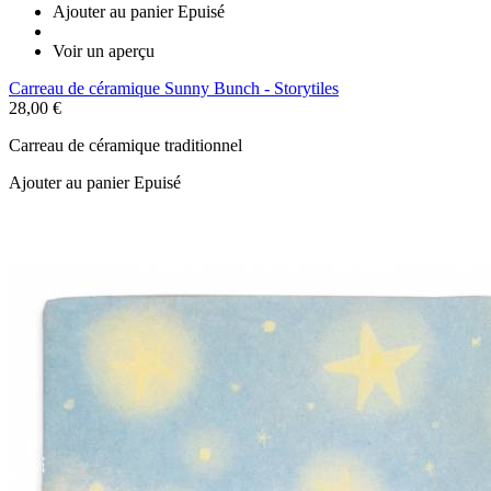
Ajouter au panier
Epuisé
Voir un aperçu
Carreau de céramique Sunny Bunch - Storytiles
28,00 €
Carreau de céramique traditionnel
Ajouter au panier
Epuisé