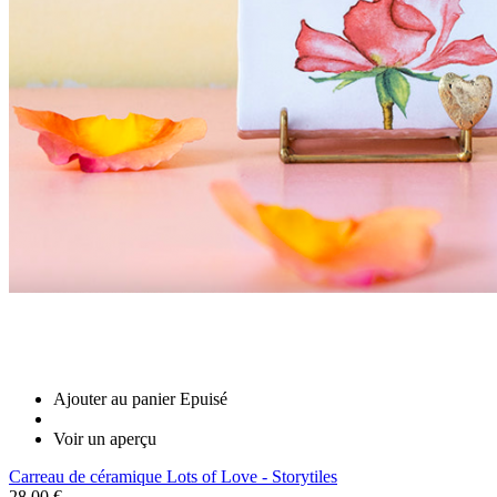
Ajouter au panier
Epuisé
Voir un aperçu
Carreau de céramique Lots of Love - Storytiles
28,00 €