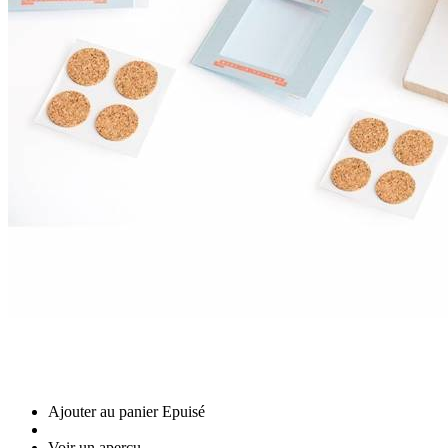
Ajouter au panier
Epuisé
Voir un aperçu