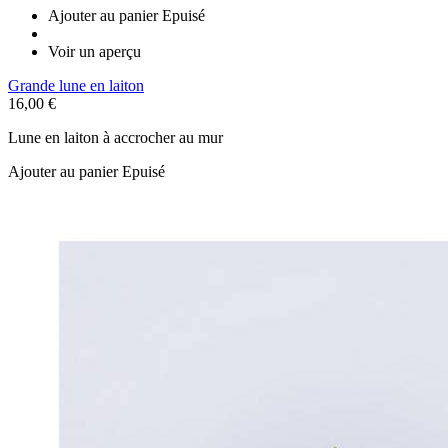
Ajouter au panier
Epuisé
Voir un aperçu
Grande lune en laiton
16,00 €
Lune en laiton à accrocher au mur
Ajouter au panier
Epuisé