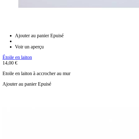
Ajouter au panier
Epuisé
Voir un aperçu
Étoile en laiton
14,00 €
Etoile en laiton à accrocher au mur
Ajouter au panier
Epuisé