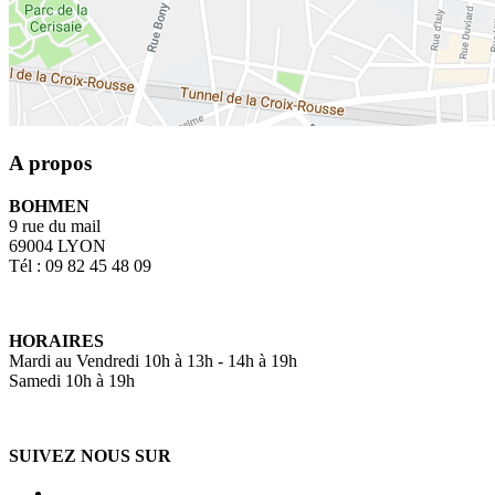
A propos
BOHMEN
9 rue du mail
69004 LYON
Tél : 09 82 45 48 09
HORAIRES
Mardi au Vendredi 10h à 13h - 14h à 19h
Samedi 10h à 19h
SUIVEZ NOUS SUR