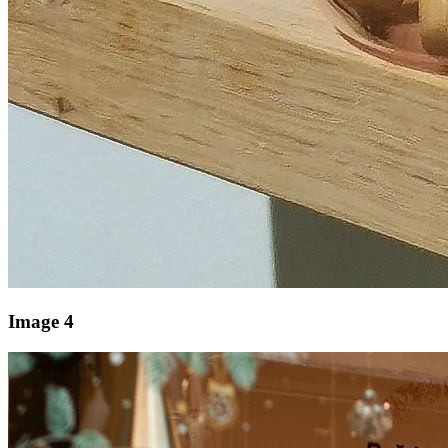
Image 4