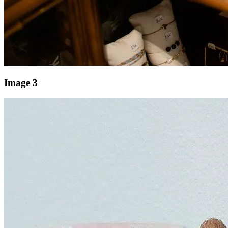
Image 3