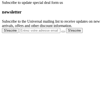
Subscribe to update special deal form us
newsletter
Subscribe to the Universal mailing list to receive updates on new
arrivals, offers and other discount information.
S'inscrire
S'inscrire