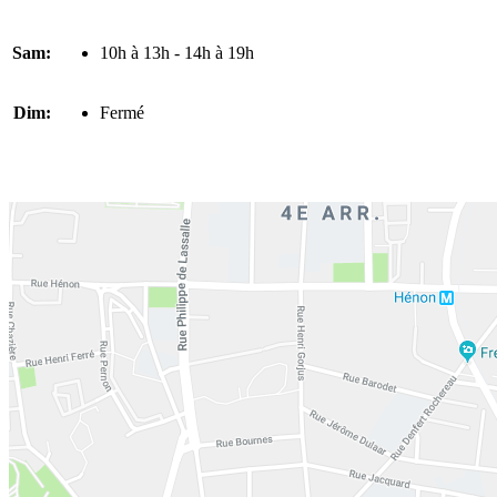
Sam:
10h à 13h - 14h à 19h
Dim:
Fermé