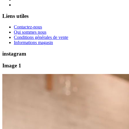
Liens utiles
Contactez-nous
Qui sommes nous
Conditions générales de vente
Informations magasin
instagram
Image 1