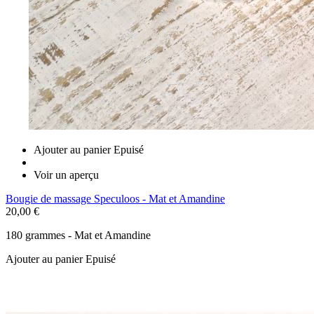
Ajouter au panier
Epuisé
Voir un aperçu
Bougie de massage Speculoos - Mat et Amandine
20,00 €
180 grammes - Mat et Amandine
Ajouter au panier
Epuisé