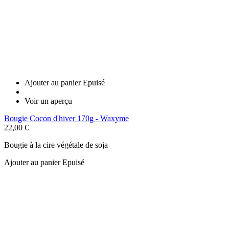
Ajouter au panier
Epuisé
Voir un aperçu
Bougie Cocon d'hiver 170g - Waxyme
22,00 €
Bougie à la cire végétale de soja
Ajouter au panier
Epuisé