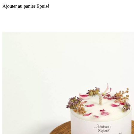
Ajouter au panier
Epuisé