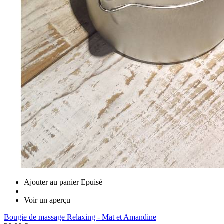
Ajouter au panier
Epuisé
Voir un aperçu
Bougie de massage Relaxing - Mat et Amandine