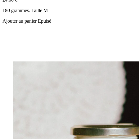
180 grammes. Taille M
Ajouter au panier
Epuisé