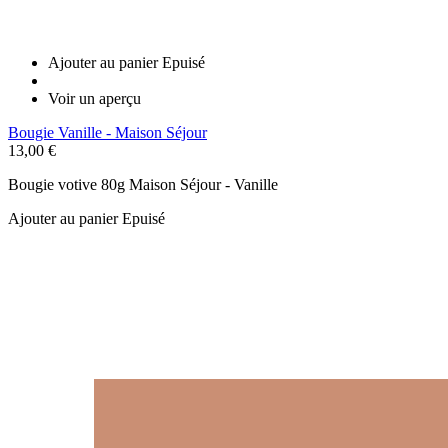
Ajouter au panier
Epuisé
Voir un aperçu
Bougie Vanille - Maison Séjour
13,00 €
Bougie votive 80g Maison Séjour - Vanille
Ajouter au panier
Epuisé