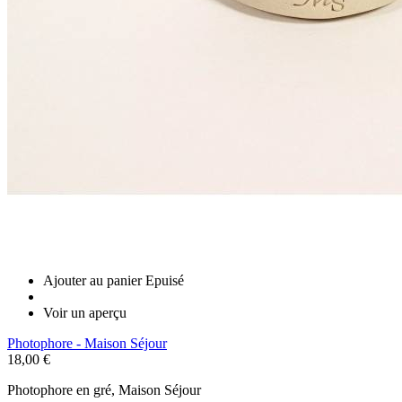
Ajouter au panier
Epuisé
Voir un aperçu
Photophore - Maison Séjour
18,00 €
Photophore en gré, Maison Séjour