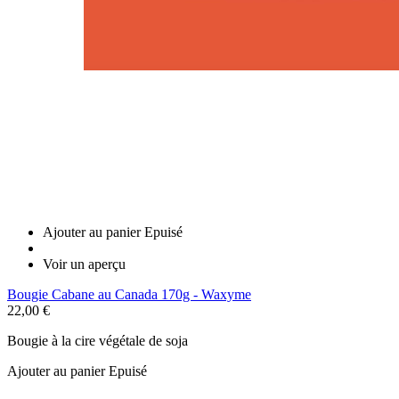
Ajouter au panier
Epuisé
Voir un aperçu
Bougie Cabane au Canada 170g - Waxyme
22,00 €
Bougie à la cire végétale de soja
Ajouter au panier
Epuisé