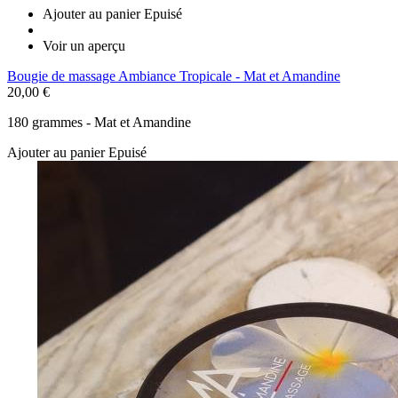
Ajouter au panier
Epuisé
Voir un aperçu
Bougie de massage Ambiance Tropicale - Mat et Amandine
20,00 €
180 grammes - Mat et Amandine
Ajouter au panier
Epuisé