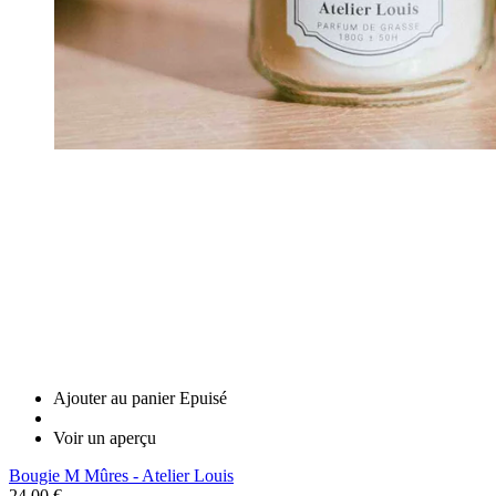
Ajouter au panier
Epuisé
Voir un aperçu
Bougie M Mûres - Atelier Louis
24,00 €