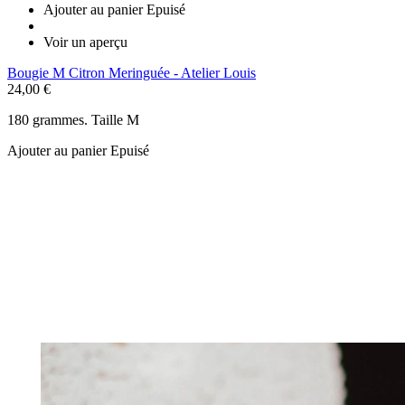
Ajouter au panier
Epuisé
Voir un aperçu
Bougie M Citron Meringuée - Atelier Louis
24,00 €
180 grammes. Taille M
Ajouter au panier
Epuisé