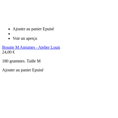
Ajouter au panier
Epuisé
Voir un aperçu
Bougie M Agrumes - Atelier Louis
24,00 €
180 grammes. Taille M
Ajouter au panier
Epuisé