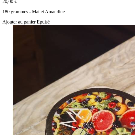
20,00 €
180 grammes - Mat et Amandine
Ajouter au panier
Epuisé