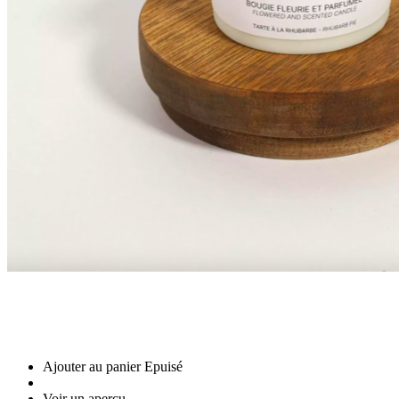
Ajouter au panier
Epuisé
Voir un aperçu