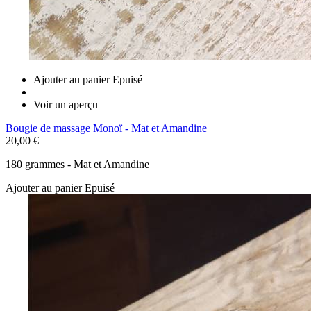
Ajouter au panier
Epuisé
Voir un aperçu
Bougie de massage Monoï - Mat et Amandine
20,00 €
180 grammes - Mat et Amandine
Ajouter au panier
Epuisé