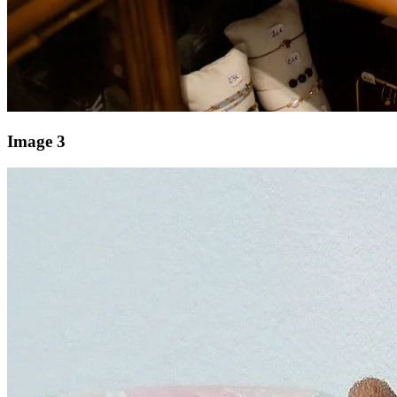
Image 3