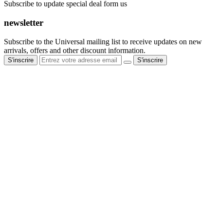
Subscribe to update special deal form us
newsletter
Subscribe to the Universal mailing list to receive updates on new
arrivals, offers and other discount information.
S'inscrire
S'inscrire