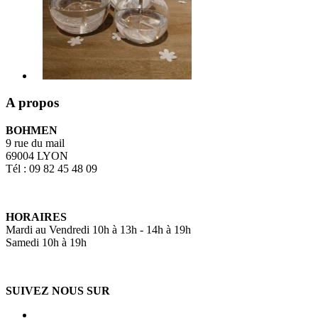
A propos
BOHMEN
9 rue du mail
69004 LYON
Tél : 09 82 45 48 09
HORAIRES
Mardi au Vendredi 10h à 13h - 14h à 19h
Samedi 10h à 19h
SUIVEZ NOUS SUR