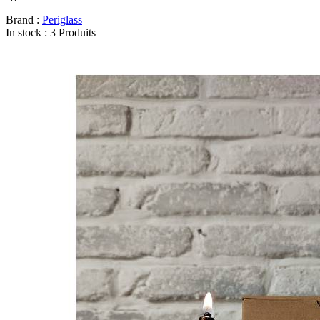
Brand :
Periglass
In stock :
3 Produits