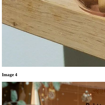
Image 4