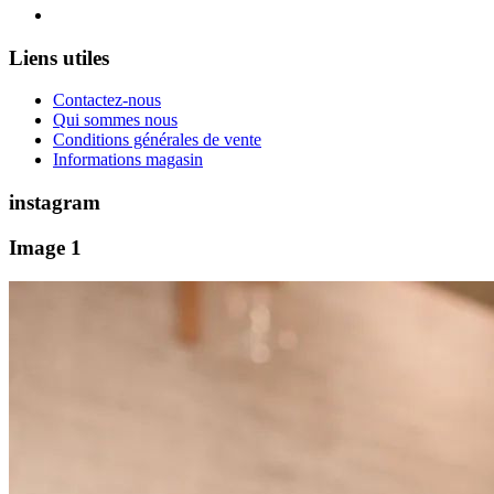
Liens utiles
Contactez-nous
Qui sommes nous
Conditions générales de vente
Informations magasin
instagram
Image 1