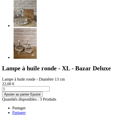
Lampe à huile ronde - XL - Bazar Deluxe
Lampe à huile ronde - Diamètre 13 cm
22,00 €
Ajouter au panier
Epuisé
Quantités disponibles :
3 Produits
Partager
Partager