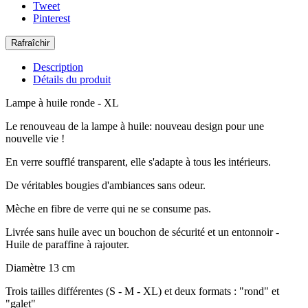
Tweet
Pinterest
Description
Détails du produit
Lampe à huile ronde - XL
Le renouveau de la lampe à huile: nouveau design pour une
nouvelle vie !
En verre soufflé transparent, elle s'adapte à tous les intérieurs.
De véritables bougies d'ambiances sans odeur.
Mèche en fibre de verre qui ne se consume pas.
Livrée sans huile avec un bouchon de sécurité et un entonnoir -
Huile de paraffine à rajouter.
Diamètre 13 cm
Trois tailles différentes (S - M - XL) et deux formats : "rond" et
"galet"