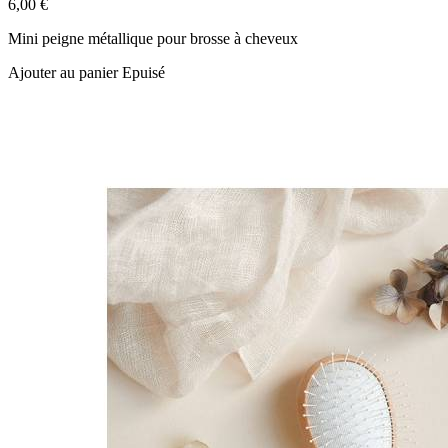
6,00 €
Mini peigne métallique pour brosse à cheveux
Ajouter au panier
Epuisé