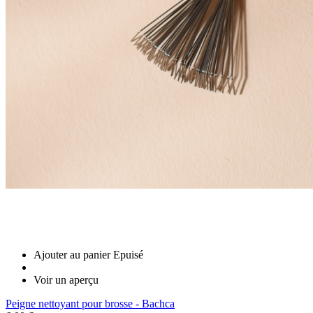
Ajouter au panier
Epuisé
Voir un aperçu
Peigne nettoyant pour brosse - Bachca