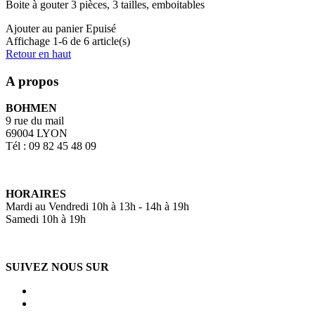
Boite à gouter 3 pièces, 3 tailles, emboitables
Ajouter au panier
Epuisé
Affichage 1-6 de 6 article(s)
Retour en haut
A propos
BOHMEN
9 rue du mail
69004 LYON
Tél : 09 82 45 48 09
HORAIRES
Mardi au Vendredi 10h à 13h - 14h à 19h
Samedi 10h à 19h
SUIVEZ NOUS SUR