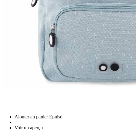
Ajouter au panier
Epuisé
Voir un aperçu