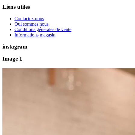
Liens utiles
Contactez-nous
Qui sommes nous
Conditions générales de vente
Informations magasin
instagram
Image 1