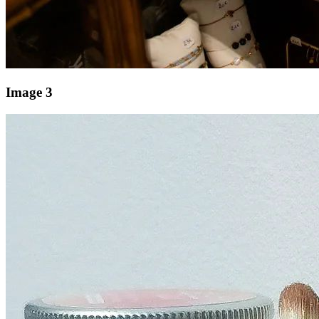
Image 3