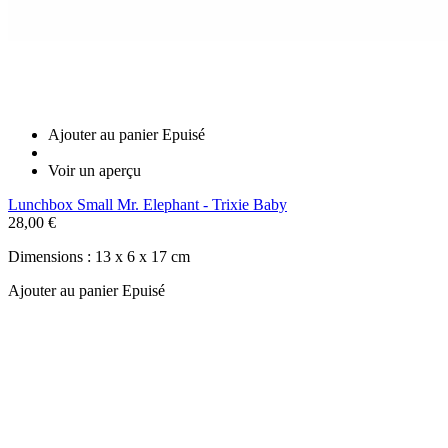
Ajouter au panier
Epuisé
Voir un aperçu
Lunchbox Small Mr. Elephant - Trixie Baby
28,00 €
Dimensions : 13 x 6 x 17 cm
Ajouter au panier
Epuisé