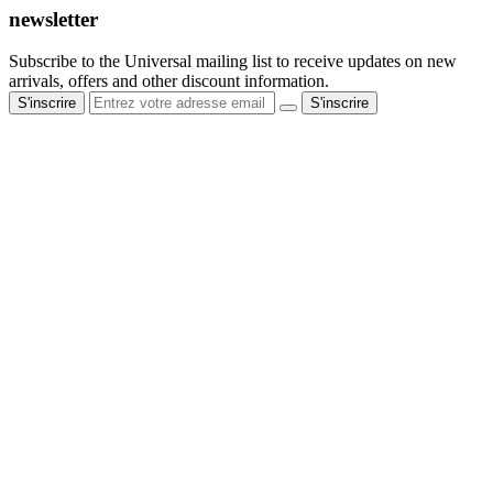
newsletter
Subscribe to the Universal mailing list to receive updates on new
arrivals, offers and other discount information.
S'inscrire
S'inscrire