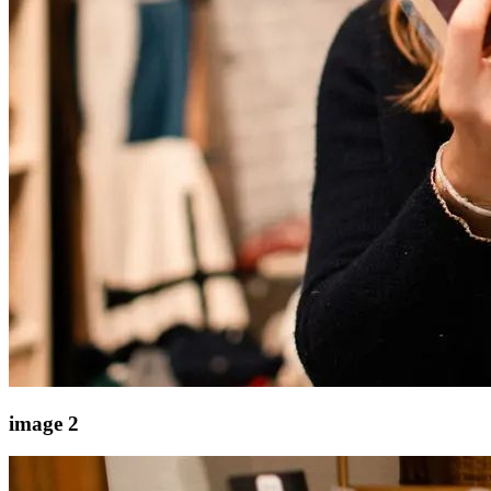
image 2