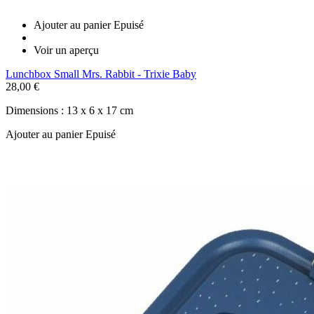
Ajouter au panier
Epuisé
Voir un aperçu
Lunchbox Small Mrs. Rabbit - Trixie Baby
28,00 €
Dimensions : 13 x 6 x 17 cm
Ajouter au panier
Epuisé