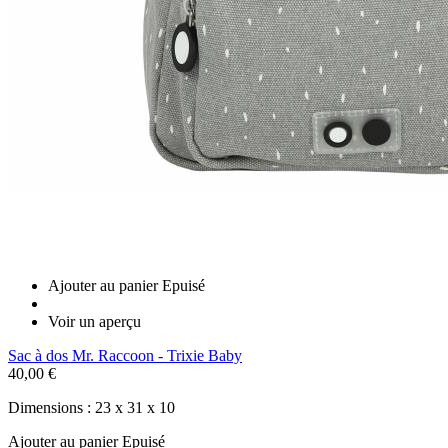
Ajouter au panier
Epuisé
Voir un aperçu
Sac à dos Mr. Raccoon - Trixie Baby
40,00 €
Dimensions : 23 x 31 x 10
Ajouter au panier
Epuisé