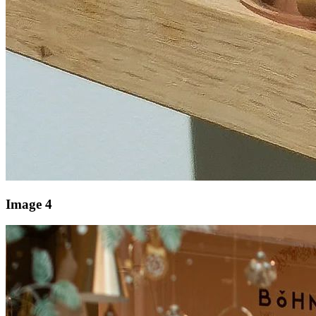
Image 4