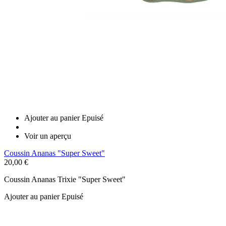
Ajouter au panier
Epuisé
Voir un aperçu
Coussin Ananas "Super Sweet"
20,00 €
Coussin Ananas Trixie "Super Sweet"
Ajouter au panier
Epuisé